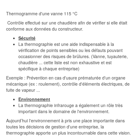
Thermogramme d'une vanne 115 °C
Contrôle effectué sur une chaudière afin de vérifier si elle était
conforme aux données du constructeur.
Sécurité
La thermographie est une aide indispensable à la
vérification de points sensibles ou les défauts pouvant
occasionner des risques de brûlures. (Vanne, tuyauterie,
chaudière ... cette liste est non exhaustive et est
spécifique à chaque entreprise)
Exemple : Prévention en cas d'usure prématurée d'un organe
mécanique (ex : roulement), contrôle d'éléments électriques, de
fuite de vapeur ...
Environnement
La thermographie infrarouge a également un rôle très
important dans le domaine de l'environnement.
Aujourd’hui l'environnement à pris une place importante dans
toutes les décisions de gestion d'une entreprise, la
thermographie apporte un plus incontournable dans cette vision.