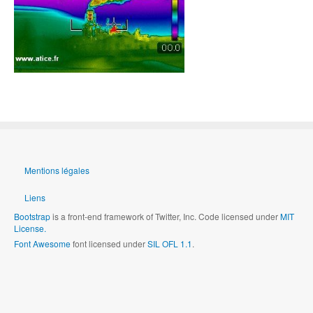
Mentions légales
Liens
Bootstrap
is a front-end framework of Twitter, Inc. Code licensed under
MIT
License.
Font Awesome
font licensed under
SIL OFL 1.1
.