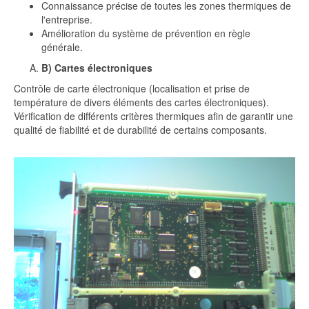
Connaissance précise de toutes les zones thermiques de
l'entreprise.
Amélioration du système de prévention en règle
générale.
B)
Cartes électroniques
Contrôle de carte électronique (localisation et prise de
température de divers éléments des cartes électroniques).
Vérification de différents critères thermiques afin de garantir une
qualité de fiabilité et de durabilité de certains composants.