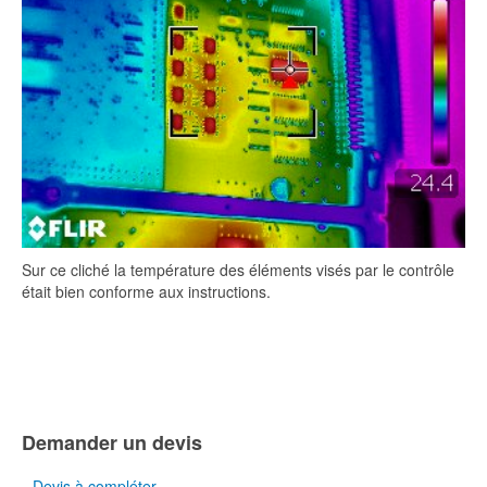
Sur ce cliché la température des éléments visés par le contrôle
était bien conforme aux instructions.
Demander un devis
Devis à compléter