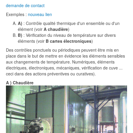
demande de contact
Exemples :
nouveau lien
A)
: Contrôle qualité thermique d'un ensemble ou d'un
élément (voir
A chaudière
)
B)
: Vérification du niveau de température sur divers
éléments (voir
B cartes électroniques
)
Des contrôles ponctuels ou périodiques peuvent être mis en
place dans le but de mettre en évidence les éléments sensibles
aux changements de température. Numériques, éléments
électriques, électroniques, mécaniques, vérification de cuve ...
ceci dans des actions préventives ou curatives).
A ) Chaudière