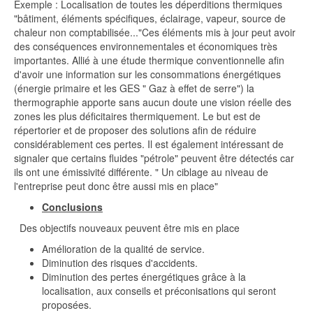
Exemple : Localisation de toutes les déperditions thermiques
"bâtiment, éléments spécifiques, éclairage, vapeur, source de
chaleur non comptabilisée..."Ces éléments mis à jour peut avoir
des conséquences environnementales et économiques très
importantes. Allié à une étude thermique conventionnelle afin
d'avoir une information sur les consommations énergétiques
(énergie primaire et les GES " Gaz à effet de serre") la
thermographie apporte sans aucun doute une vision réelle des
zones les plus déficitaires thermiquement. Le but est de
répertorier et de proposer des solutions afin de réduire
considérablement ces pertes. Il est également intéressant de
signaler que certains fluides "pétrole" peuvent être détectés car
ils ont une émissivité différente. " Un ciblage au niveau de
l'entreprise peut donc être aussi mis en place"
Conclusions
Des objectifs nouveaux peuvent être mis en place
Amélioration de la qualité de service.
Diminution des risques d'accidents.
Diminution des pertes énergétiques grâce à la
localisation, aux conseils et préconisations qui seront
proposées.