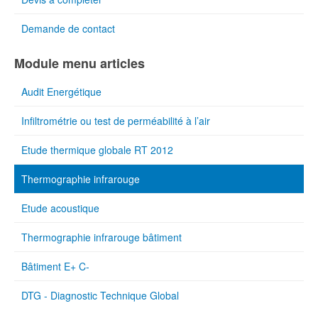
Demande de contact
Module menu articles
Audit Energétique
Infiltrométrie ou test de perméabilité à l’air
Etude thermique globale RT 2012
Thermographie infrarouge
Etude acoustique
Thermographie infrarouge bâtiment
Bâtiment E+ C-
DTG - Diagnostic Technique Global