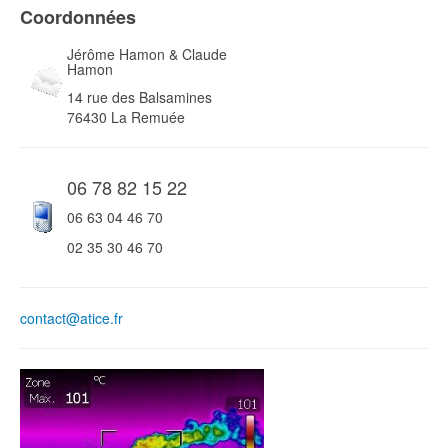
Coordonnées
Jérôme Hamon & Claude
Hamon
14 rue des Balsamines
76430 La Remuée
06 78 82 15 22
06 63 04 46 70
02 35 30 46 70
contact@atice.fr