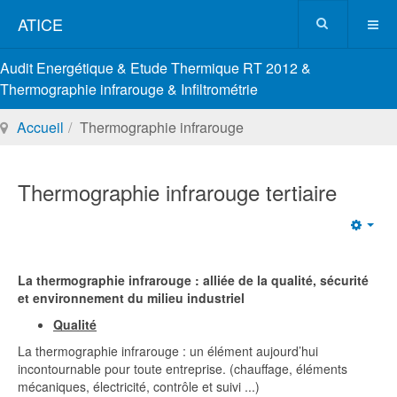
ATICE
Audit Energétique & Etude Thermique RT 2012 &
Thermographie infrarouge & Infiltrométrie
Accueil
Thermographie infrarouge
Thermographie infrarouge tertiaire
Emp
La thermographie infrarouge : alliée de la qualité, sécurité
et environnement du milieu industriel
Qualité
La thermographie infrarouge : un élément aujourd’hui
incontournable pour toute entreprise. (chauffage, éléments
mécaniques, électricité, contrôle et suivi ...)