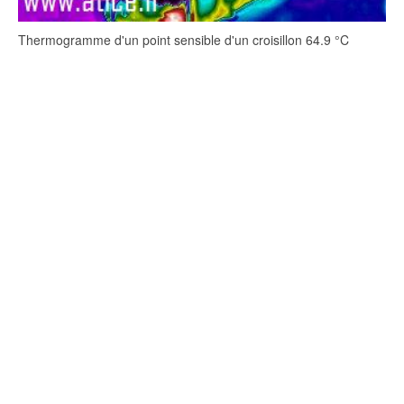
Thermogramme d'un point sensible d'un croisillon 64.9 °C